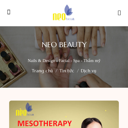
NEO BEAUTY
Nails & Design - Facial - Spa - Thẩm mỹ
Trang chủ
Tin tức
Dịch vụ