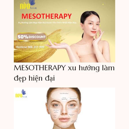
MESOTHERAPY xu hướng làm
đẹp hiện đại