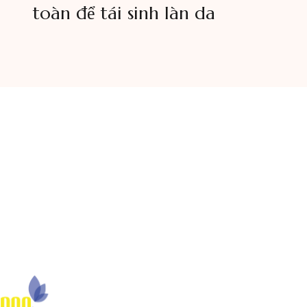
toàn để tái sinh làn da