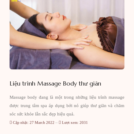
Liệu trình Massage Body thư giãn
Massage body đang là một trong những liệu trình massage
được trung tâm spa áp dụng bởi nó giúp thư giãn và chăm
sóc sức khỏe lẫn sắc đẹp hiệu quả.
Cập nhật: 27 March 2022
Lượt xem: 2031