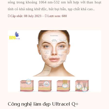
sóng trong khoảng 1064 nm-532 nm kết hợp với than hoạt
tính có khả năng khử độc, hút bụi bẩn, tạp chất khá cao..
Cập nhật: 08 July 2023
Lượt xem: 680
Công nghệ làm đẹp Ultracel Q+