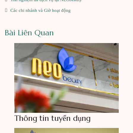
Các chi nhánh và Giờ hoạt động
Bài Liên Quan
Thông tin tuyển dụng