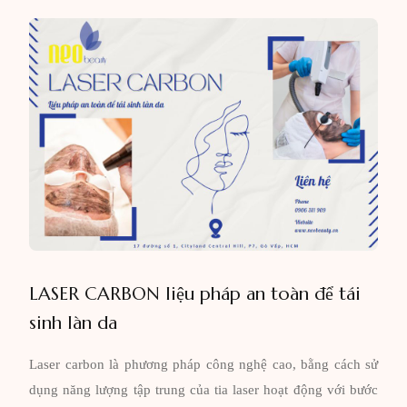
LASER CARBON liệu pháp an toàn để tái
sinh làn da
Laser carbon là phương pháp công nghệ cao, bằng cách sử
dụng năng lượng tập trung của tia laser hoạt động với bước