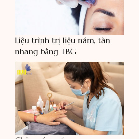
Liệu trình trị liệu nám, tàn
nhang bằng TBG