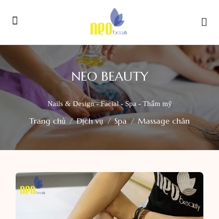
NEO BEAUTY
Nails & Design - Facial - Spa - Thẩm mỹ
Trang chủ
Dịch vụ
Spa
Massage chân