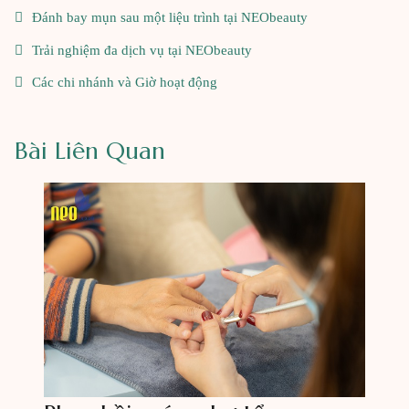
Đánh bay mụn sau một liệu trình tại NEObeauty
Trải nghiệm đa dịch vụ tại NEObeauty
Các chi nhánh và Giờ hoạt động
Bài Liên Quan