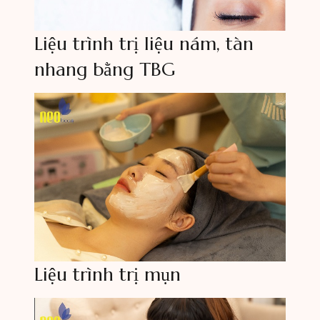
Liệu trình trị liệu nám, tàn
nhang bằng TBG
Liệu trình trị mụn