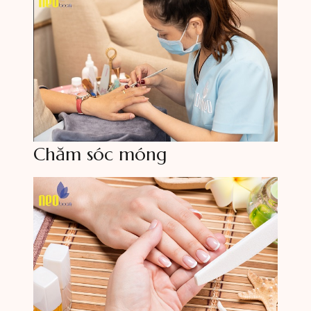
Chăm sóc móng