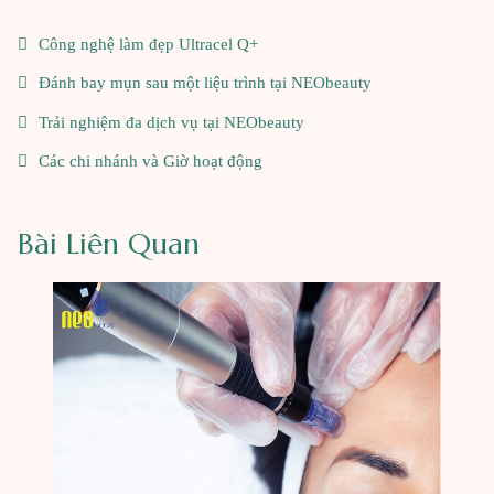
Công nghệ làm đẹp Ultracel Q+
Đánh bay mụn sau một liệu trình tại NEObeauty
Trải nghiệm đa dịch vụ tại NEObeauty
Các chi nhánh và Giờ hoạt động
Bài Liên Quan