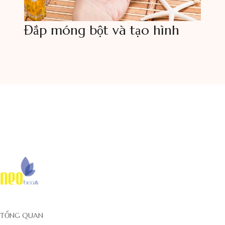
Đắp móng bột và tạo hình
TỔNG QUAN